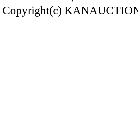
Copyright(c) KANAUCTION A